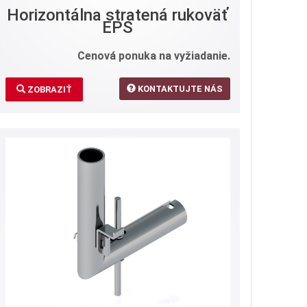
Horizontálna stratená rukoväť
EPS
Cenová ponuka na vyžiadanie.
KONTAKTUJTE NÁS
ZOBRAZIŤ