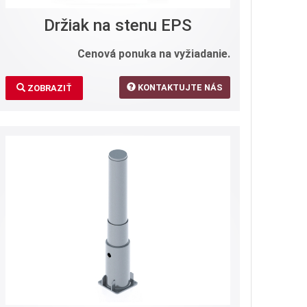
Držiak na stenu EPS
Cenová ponuka na vyžiadanie.
KONTAKTUJTE NÁS
ZOBRAZIŤ