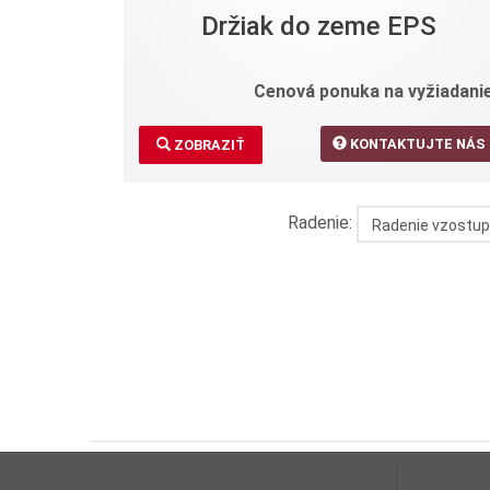
Držiak do zeme EPS
Cenová ponuka na vyžiadanie
KONTAKTUJTE NÁS
ZOBRAZIŤ
Radenie:
Radenie vzostup