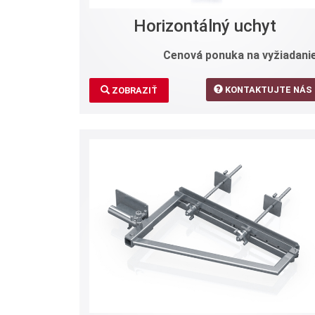
Horizontálný uchyt
Cenová ponuka na vyžiadanie
KONTAKTUJTE NÁS
ZOBRAZIŤ