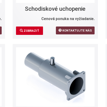
Schodiskové uchopenie
.
Cenová ponuka na vyžiadanie.
KONTAKTUJTE NÁS
ZOBRAZIŤ