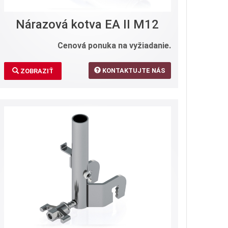
Nárazová kotva EA II M12
Cenová ponuka na vyžiadanie.
KONTAKTUJTE NÁS
ZOBRAZIŤ