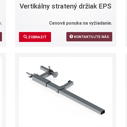
Vertikálny stratený držiak EPS
.
Cenová ponuka na vyžiadanie.
KONTAKTUJTE NÁS
ZOBRAZIŤ