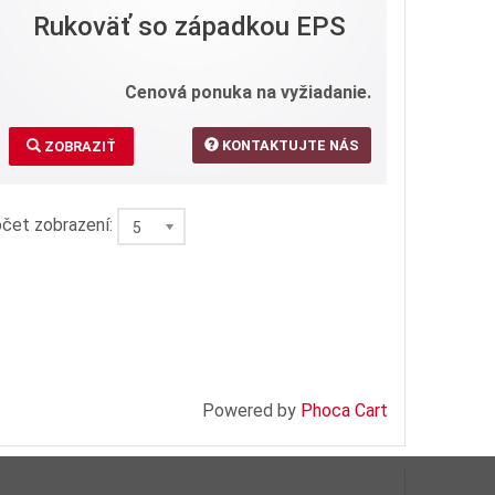
Rukoväť so západkou EPS
Cenová ponuka na vyžiadanie.
KONTAKTUJTE NÁS
ZOBRAZIŤ
čet zobrazení:
5
Powered by
Phoca Cart