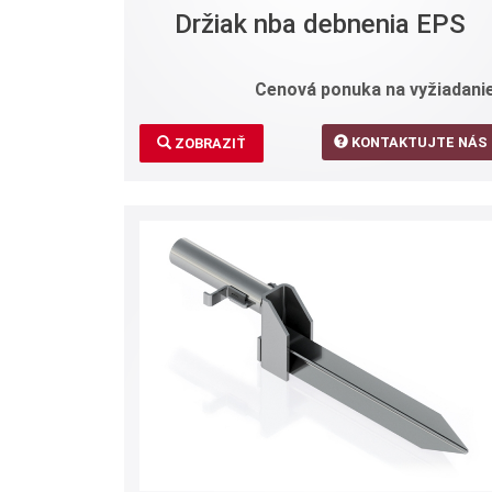
Držiak nba debnenia EPS
Cenová ponuka na vyžiadanie
KONTAKTUJTE NÁS
ZOBRAZIŤ