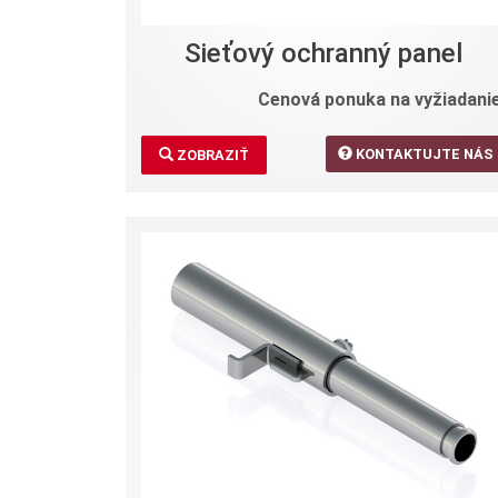
Sieťový ochranný panel
Cenová ponuka na vyžiadanie
KONTAKTUJTE NÁS
ZOBRAZIŤ