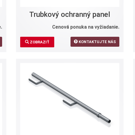
Trubkový ochranný panel
.
Cenová ponuka na vyžiadanie.
KONTAKTUJTE NÁS
ZOBRAZIŤ